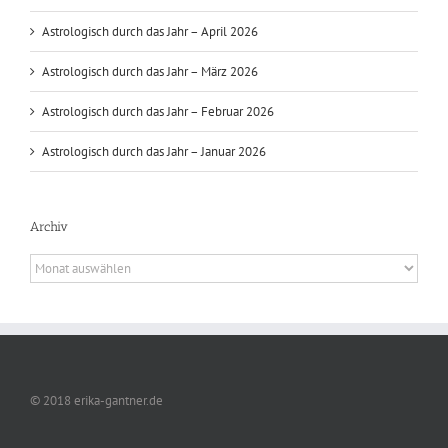
Astrologisch durch das Jahr – April 2026
Astrologisch durch das Jahr – März 2026
Astrologisch durch das Jahr – Februar 2026
Astrologisch durch das Jahr – Januar 2026
Archiv
Archiv
© 2018 erika-gantner.de