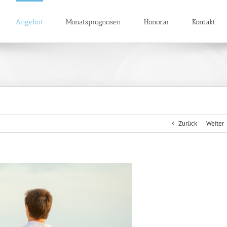
Angebot
Monatsprognosen
Honorar
Kontakt
Zurück
Weiter