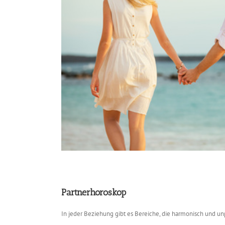
Partnerhoroskop
In jeder Beziehung gibt es Bereiche, die harmonisch und unp