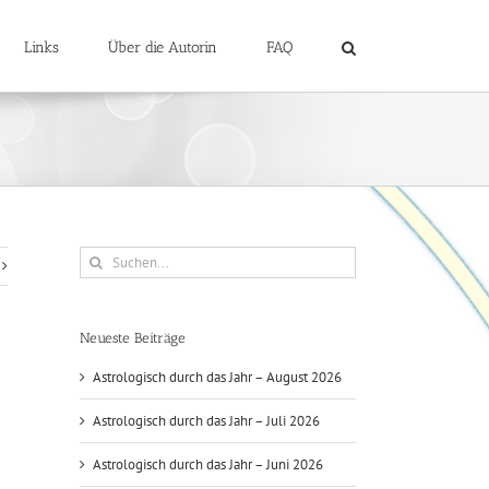
Links
Über die Autorin
FAQ
Suche
nach:
Neueste Beiträge
Astrologisch durch das Jahr – August 2026
Astrologisch durch das Jahr – Juli 2026
Astrologisch durch das Jahr – Juni 2026