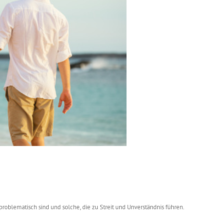
roblematisch sind und solche, die zu Streit und Unverständnis führen.