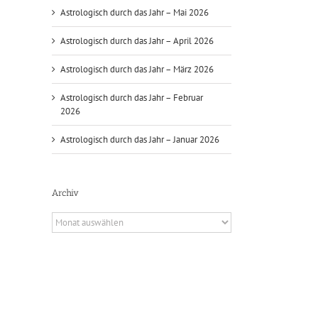
Astrologisch durch das Jahr – Mai 2026
Astrologisch durch das Jahr – April 2026
Astrologisch durch das Jahr – März 2026
Astrologisch durch das Jahr – Februar
2026
Astrologisch durch das Jahr – Januar 2026
Archiv
Archiv