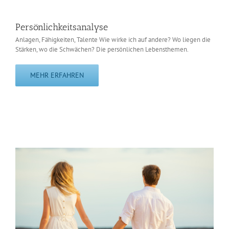
Persönlichkeitsanalyse
Anlagen, Fähigkeiten, Talente Wie wirke ich auf andere? Wo liegen die
Stärken, wo die Schwächen? Die persönlichen Lebensthemen.
MEHR ERFAHREN