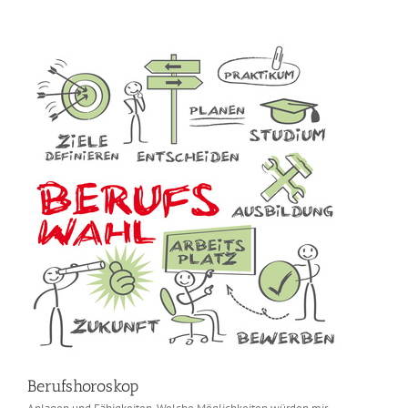
Berufshoroskop