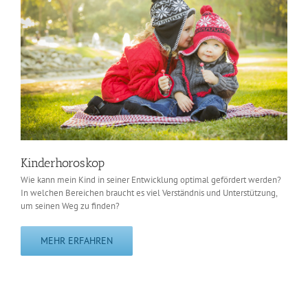
Kinderhoroskop
Wie kann mein Kind in seiner Entwicklung optimal gefördert werden?
In welchen Bereichen braucht es viel Verständnis und Unterstützung,
um seinen Weg zu finden?
MEHR ERFAHREN