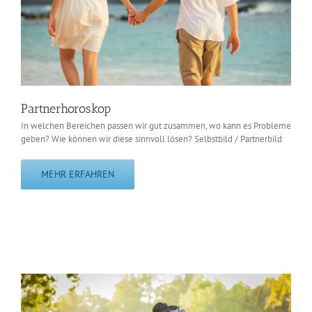
Partnerhoroskop
In welchen Bereichen passen wir gut zusammen, wo kann es Probleme
geben? Wie können wir diese sinnvoll lösen? Selbstbild / Partnerbild
MEHR ERFAHREN