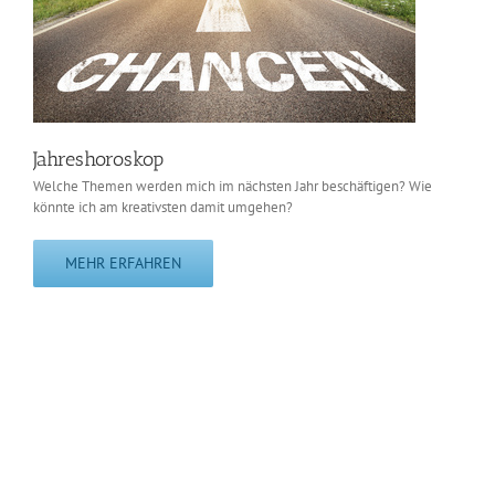
Jahreshoroskop
Welche Themen werden mich im nächsten Jahr beschäftigen? Wie
könnte ich am kreativsten damit umgehen?
MEHR ERFAHREN