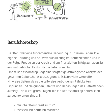
Berufshoroskop
Der Beruf hat eine fundamentale Bedeutung in unserem Leben. Die
eigene Berufung und Selbstverwirklichung im Beruf zu finden und in
der Folge Freude an der Arbeit und am finanziellen Erfolg zu haben, ist
ein maßgeblicher Faktor für die Lebensqualität.
Einem Berufshoroskop liegt eine sorgfältige astrologische Analyse des
gesamten Geburtshoroskops zugrunde. Es kann viele wertvolle
Hinweise liefern, da es die teilweise verborgenen Fähigkeiten,
Eignungen und Neigungen, Talente und Begabungen des Betreffenden
aufzeigt. Die wichtigsten Fragen, die ein Berufshoroskop helfen kann
zu beantworten, sind z. B.:
Welcher Beruf passt zu mir?
Was soll ich beruflich machen?