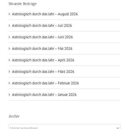
Neueste Beiträge
Astrologisch durch das Jahr – August 2026
Astrologisch durch das Jahr – Juli 2026
Astrologisch durch das Jahr – Juni 2026
Astrologisch durch das Jahr – Mai 2026
Astrologisch durch das Jahr – April 2026
Astrologisch durch das Jahr – März 2026
Astrologisch durch das Jahr – Februar 2026
Astrologisch durch das Jahr – Januar 2026
Archiv
Archiv