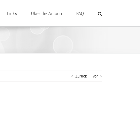
Links
Über die Autorin
FAQ
Zurück
Vor