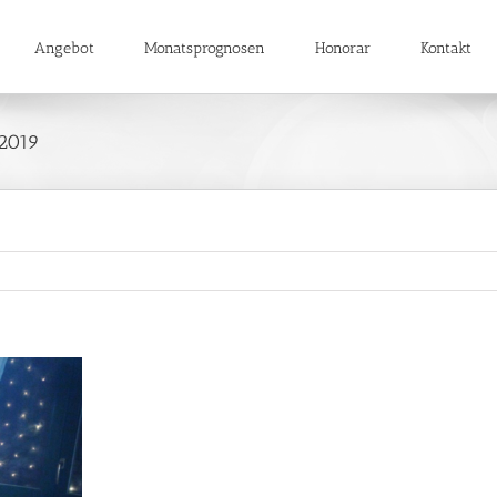
Angebot
Monatsprognosen
Honorar
Kontakt
 2019