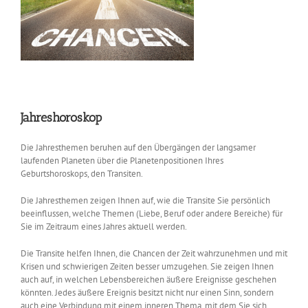
Jahreshoroskop
Die Jahresthemen beruhen auf den Übergängen der langsamer
laufenden Planeten über die Planetenpositionen Ihres
Geburtshoroskops, den Transiten.
Die Jahresthemen zeigen Ihnen auf, wie die Transite Sie persönlich
beeinflussen, welche Themen (Liebe, Beruf oder andere Bereiche) für
Sie im Zeitraum eines Jahres aktuell werden.
Die Transite helfen Ihnen, die Chancen der Zeit wahrzunehmen und mit
Krisen und schwierigen Zeiten besser umzugehen. Sie zeigen Ihnen
auch auf, in welchen Lebensbereichen äußere Ereignisse geschehen
könnten. Jedes äußere Ereignis besitzt nicht nur einen Sinn, sondern
auch eine Verbindung mit einem inneren Thema, mit dem Sie sich