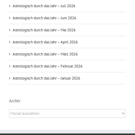
Astrologisch durch das Jahr – Juli 2026
Astrologisch durch das Jahr – Juni 2026
Astrologisch durch das Jahr – Mai 2026
Astrologisch durch das Jahr – April 2026
Astrologisch durch das Jahr – März 2026
Astrologisch durch das Jahr – Februar 2026
Astrologisch durch das Jahr – Januar 2026
Archiv
Archiv