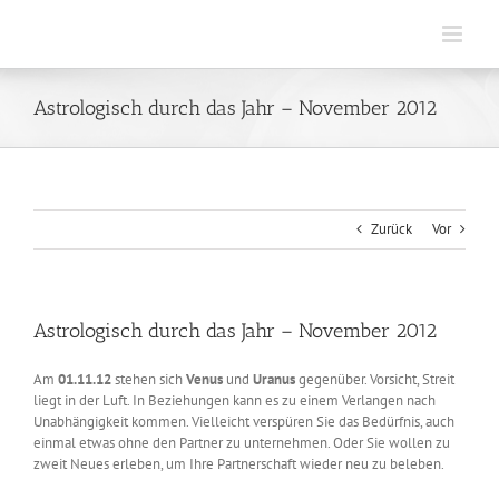
Zum
Inhalt
springen
Astrologisch durch das Jahr – November 2012
Zurück
Vor
Astrologisch durch das Jahr – November 2012
Am
01.11.12
stehen sich
Venus
und
Uranus
gegenüber. Vorsicht, Streit
liegt in der Luft. In Beziehungen kann es zu einem Verlangen nach
Unabhängigkeit kommen. Vielleicht verspüren Sie das Bedürfnis, auch
einmal etwas ohne den Partner zu unternehmen. Oder Sie wollen zu
zweit Neues erleben, um Ihre Partnerschaft wieder neu zu beleben.