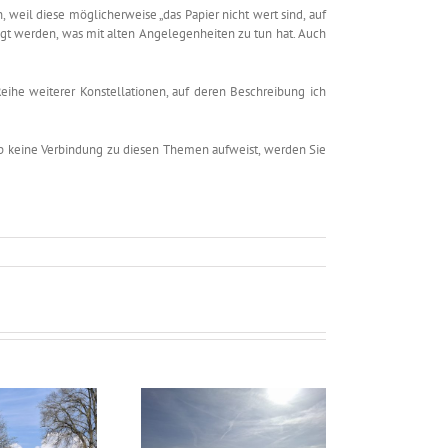
n, weil diese möglicherweise „das Papier nicht wert sind, auf
gt werden, was mit alten Angelegenheiten zu tun hat. Auch
eihe weiterer Konstellationen, auf deren Beschreibung ich
op keine Verbindung zu diesen Themen aufweist, werden Sie