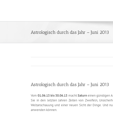
Zum
Inhalt
springen
Astrologisch durch das Jahr – Juni 2013
Astrologisch durch das Jahr – Juni 2013
Vom
01.06.13 bis 30.06.13
macht
Saturn
einen günstigen A
Sie in den letzten Jahren Zeiten von Zweifeln, Unsicher
Weltanschauung und einer neuen Sicht der Dinge. Und nu
anwenden können.