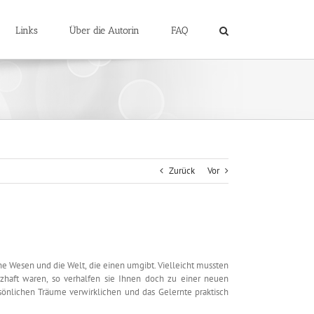
Links
Über die Autorin
FAQ
Zurück
Vor
ene Wesen und die Welt, die einen umgibt. Vielleicht mussten
zhaft waren, so verhalfen sie Ihnen doch zu einer neuen
nlichen Träume verwirklichen und das Gelernte praktisch