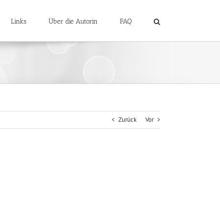
Links
Über die Autorin
FAQ
Zurück
Vor