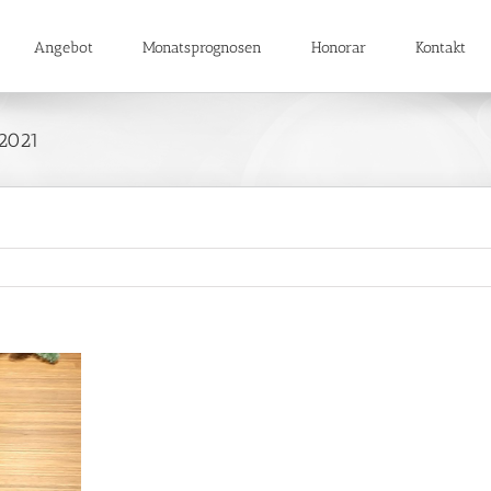
Angebot
Monatsprognosen
Honorar
Kontakt
 2021