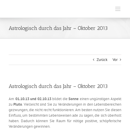
Zum
Inhalt
springen
Astrologisch durch das Jahr – Oktober 2013
Zurück
Vor
Astrologisch durch das Jahr – Oktober 2013
Am
01.10.13 und 02.10.13
bildet die
Sonne
einen ungünstigen Aspekt
zu
Pluto
. Vielleicht sind Sie zu Veränderungen in den Lebensbereichen
gezwungen, die nicht recht funktionieren. Am besten nutzen Sie diesen
Einfluss, um bestimmten Lebensweisen ade zu sagen, die sich überholt
haben. Dadurch können Sie Raum für nötige positive, schöpferische
Veränderungen gewinnen.