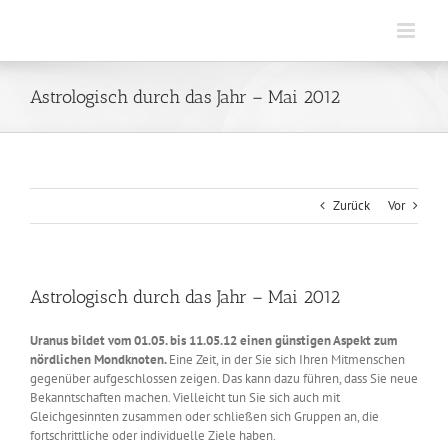
Zum
Inhalt
springen
Astrologisch durch das Jahr – Mai 2012
Zurück
Vor
Astrologisch durch das Jahr – Mai 2012
Uranus bildet vom 01.05. bis 11.05.12 einen günstigen Aspekt zum
nördlichen Mondknoten.
Eine Zeit, in der Sie sich Ihren Mitmenschen
gegenüber aufgeschlossen zeigen. Das kann dazu führen, dass Sie neue
Bekanntschaften machen. Vielleicht tun Sie sich auch mit
Gleichgesinnten zusammen oder schließen sich Gruppen an, die
fortschrittliche oder individuelle Ziele haben.