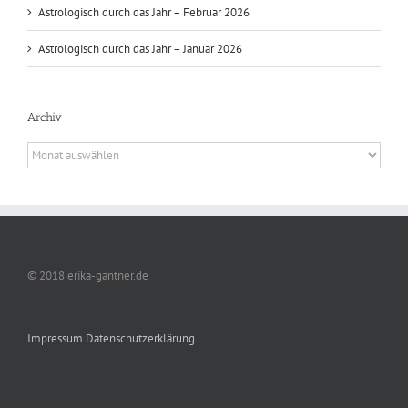
Astrologisch durch das Jahr – Februar 2026
Astrologisch durch das Jahr – Januar 2026
Archiv
Archiv
© 2018 erika-gantner.de
Impressum
Datenschutzerklärung