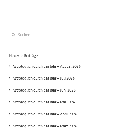
Suche
nach:
Neueste Beiträge
Astrologisch durch das Jahr – August 2026
Astrologisch durch das Jahr – Juli 2026
Astrologisch durch das Jahr – Juni 2026
Astrologisch durch das Jahr – Mai 2026
Astrologisch durch das Jahr – April 2026
Astrologisch durch das Jahr – März 2026