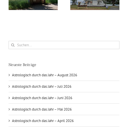
Suche
nach:
Neueste Beiträge
Astrologisch durch das Jahr – August 2026
Astrologisch durch das Jahr – Juli 2026
Astrologisch durch das Jahr – Juni 2026
Astrologisch durch das Jahr – Mai 2026
Astrologisch durch das Jahr – April 2026