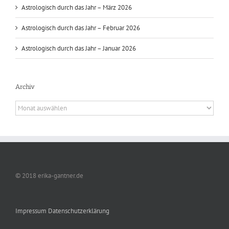
Astrologisch durch das Jahr – März 2026
Astrologisch durch das Jahr – Februar 2026
Astrologisch durch das Jahr – Januar 2026
Archiv
Archiv
© 2018 erika-gantner.de
Impressum
Datenschutzerklärung