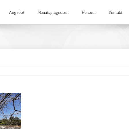
Angebot
Monatsprognosen
Honorar
Kontakt