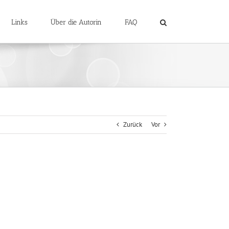
Links
Über die Autorin
FAQ
Zurück
Vor